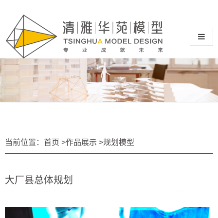
当前位置：
首页
>
作品展示
>
规划模型
大厂县总体规划