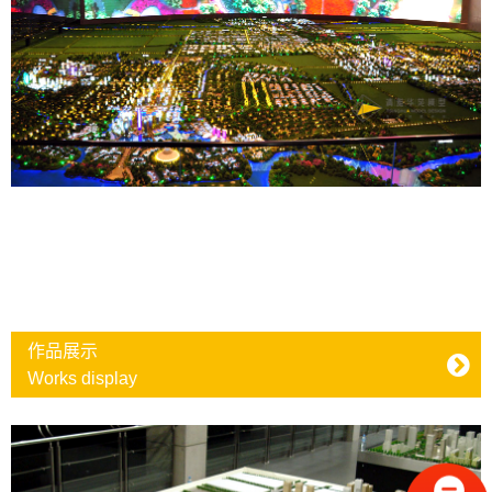
作品展示
Works display